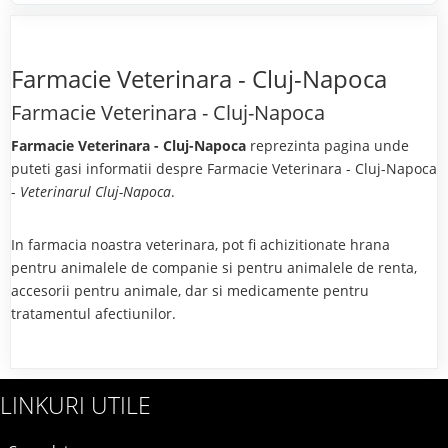
Farmacie Veterinara - Cluj-Napoca
Farmacie Veterinara - Cluj-Napoca
Farmacie Veterinara - Cluj-Napoca
reprezinta pagina unde
puteti gasi informatii despre Farmacie Veterinara - Cluj-Napoca
-
Veterinarul Cluj-Napoca
.
In farmacia noastra veterinara, pot fi achizitionate hrana
pentru animalele de companie si pentru animalele de renta,
accesorii pentru animale, dar si medicamente pentru
tratamentul afectiunilor.
LINKURI UTILE