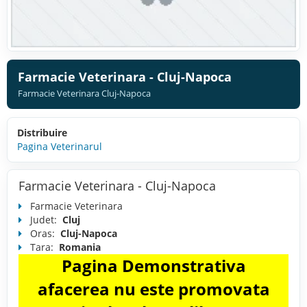
Farmacie Veterinara - Cluj-Napoca
Farmacie Veterinara Cluj-Napoca
Distribuire
Pagina Veterinarul
Farmacie Veterinara - Cluj-Napoca
Farmacie Veterinara
Judet:
Cluj
Oras:
Cluj-Napoca
Tara:
Romania
Pagina Demonstrativa
afacerea nu este promovata