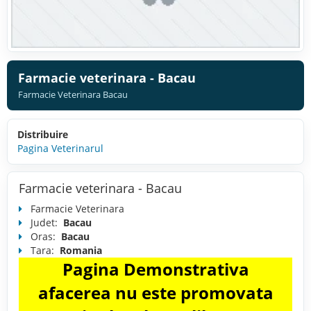
Farmacie veterinara - Bacau
Farmacie Veterinara Bacau
Distribuire
Pagina Veterinarul
Farmacie veterinara - Bacau
Farmacie Veterinara
Judet:
Bacau
Oras:
Bacau
Tara:
Romania
Pagina Demonstrativa
afacerea nu este promovata