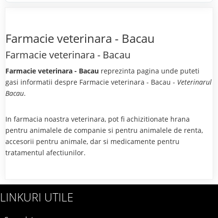
Farmacie veterinara - Bacau
Farmacie veterinara - Bacau
Farmacie veterinara - Bacau
reprezinta pagina unde puteti
gasi informatii despre Farmacie veterinara - Bacau -
Veterinarul
Bacau
.
In farmacia noastra veterinara, pot fi achizitionate hrana
pentru animalele de companie si pentru animalele de renta,
accesorii pentru animale, dar si medicamente pentru
tratamentul afectiunilor.
LINKURI UTILE