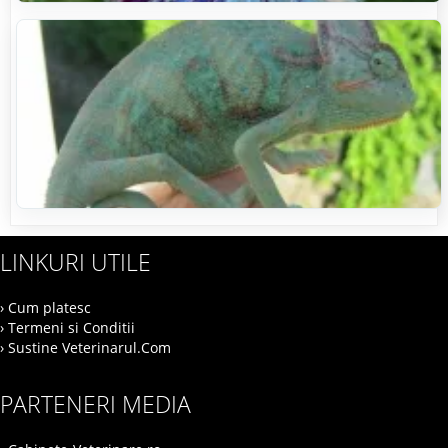
LINKURI UTILE
› Cum platesc
› Termeni si Conditii
› Sustine Veterinarul.Com
PARTENERI MEDIA