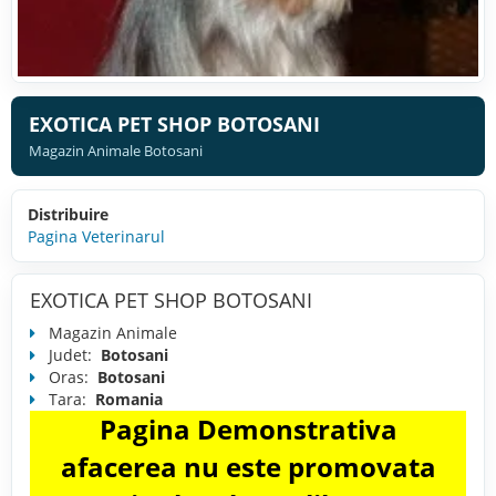
EXOTICA PET SHOP BOTOSANI
Magazin Animale Botosani
Distribuire
Pagina Veterinarul
EXOTICA PET SHOP BOTOSANI
Magazin Animale
Judet:
Botosani
Oras:
Botosani
Tara:
Romania
Pagina Demonstrativa
afacerea nu este promovata