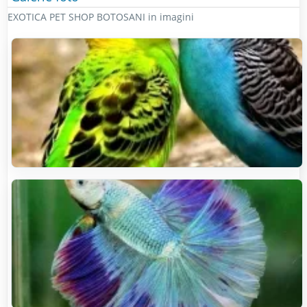
EXOTICA PET SHOP BOTOSANI in imagini