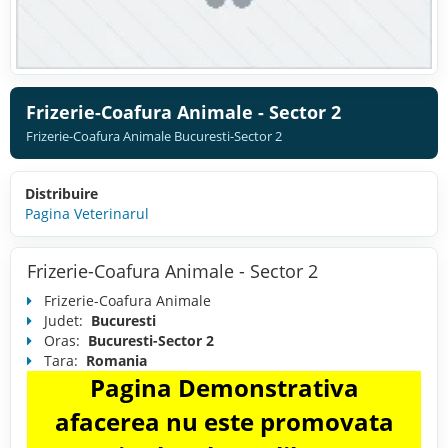
Frizerie-Coafura Animale - Sector 2
Frizerie-Coafura Animale Bucuresti-Sector 2
Distribuire
Pagina Veterinarul
Frizerie-Coafura Animale - Sector 2
Frizerie-Coafura Animale
Judet:
Bucuresti
Oras:
Bucuresti-Sector 2
Tara:
Romania
Pagina Demonstrativa
afacerea nu este promovata