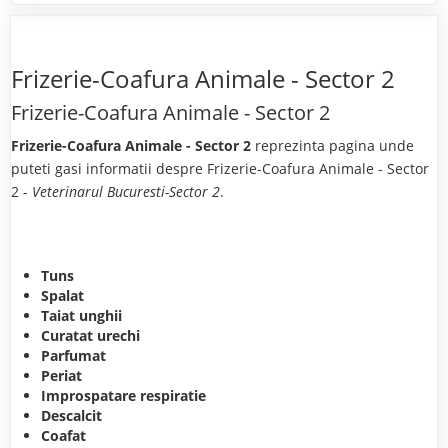
Frizerie-Coafura Animale - Sector 2
Frizerie-Coafura Animale - Sector 2
Frizerie-Coafura Animale - Sector 2
reprezinta pagina unde
puteti gasi informatii despre Frizerie-Coafura Animale - Sector
2 -
Veterinarul Bucuresti-Sector 2
.
Tuns
Spalat
Taiat unghii
Curatat urechi
Parfumat
Periat
Improspatare respiratie
Descalcit
Coafat