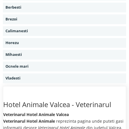
Berbesti
Brezoi
Calimanesti
Horezu
Mihaesti
Ocnele mari
Vladesti
Hotel Animale Valcea - Veterinarul
Veterinarul Hotel Animale Valcea
Veterinarul Hotel Animale
reprezinta pagina unde puteti gasi
informatii despre
Veterinarul Hotel Animale
din judetul Valcea.