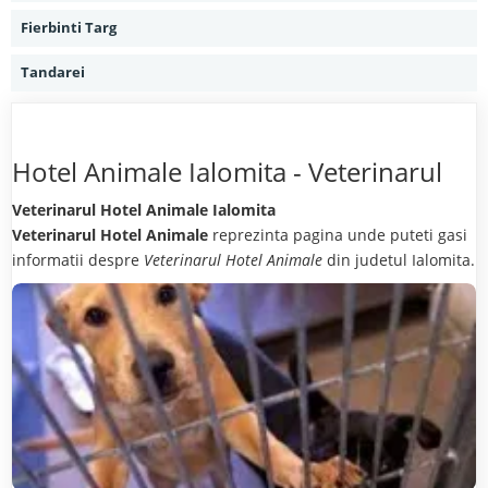
Fierbinti Targ
Tandarei
Hotel Animale Ialomita - Veterinarul
Veterinarul Hotel Animale Ialomita
Veterinarul Hotel Animale
reprezinta pagina unde puteti gasi
informatii despre
Veterinarul Hotel Animale
din judetul Ialomita.