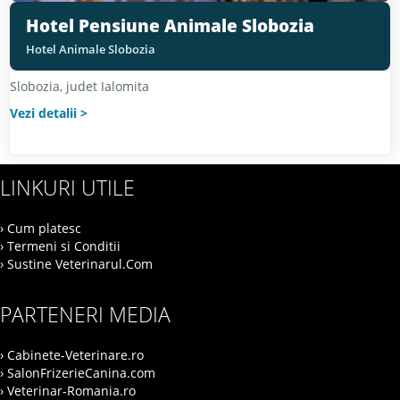
Hotel Pensiune Animale Slobozia
Hotel Animale Slobozia
Slobozia
, judet
Ialomita
Vezi detalii
LINKURI UTILE
› Cum platesc
› Termeni si Conditii
› Sustine Veterinarul.Com
PARTENERI MEDIA
› Cabinete-Veterinare.ro
› SalonFrizerieCanina.com
› Veterinar-Romania.ro