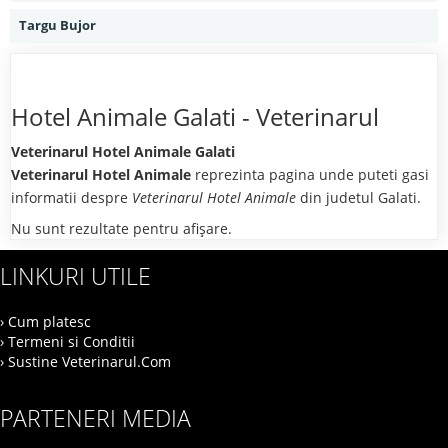
Targu Bujor
Hotel Animale Galati - Veterinarul
Veterinarul Hotel Animale Galati
Veterinarul Hotel Animale
reprezinta pagina unde puteti gasi
informatii despre
Veterinarul Hotel Animale
din judetul Galati.
Nu sunt rezultate pentru afişare.
LINKURI UTILE
› Cum platesc
› Termeni si Conditii
› Sustine Veterinarul.Com
PARTENERI MEDIA