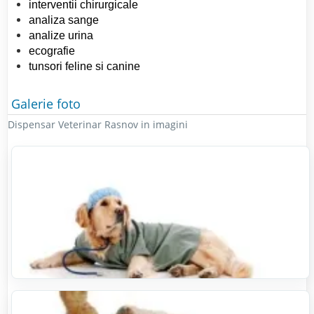
interventii chirurgicale
analiza sange
analize urina
ecografie
tunsori feline si canine
Galerie foto
Dispensar Veterinar Rasnov in imagini