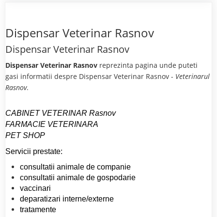
Dispensar Veterinar Rasnov
Dispensar Veterinar Rasnov
Dispensar Veterinar Rasnov
reprezinta pagina unde puteti
gasi informatii despre Dispensar Veterinar Rasnov -
Veterinarul
Rasnov
.
CABINET VETERINAR Rasnov
FARMACIE VETERINARA
PET SHOP
Servicii prestate:
consultatii animale de companie
consultatii animale de gospodarie
vaccinari
deparatizari interne/externe
tratamente