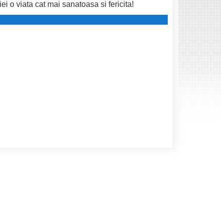
ei o viata cat mai sanatoasa si fericita!