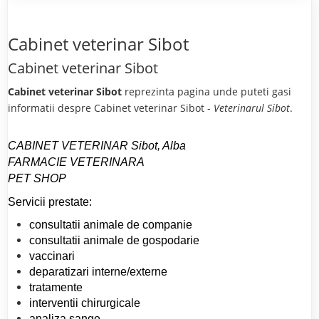
Cabinet veterinar Sibot
Cabinet veterinar Sibot
Cabinet veterinar Sibot
reprezinta pagina unde puteti gasi
informatii despre Cabinet veterinar Sibot -
Veterinarul Sibot
.
CABINET VETERINAR Sibot, Alba
FARMACIE VETERINARA
PET SHOP
Servicii prestate:
consultatii animale de companie
consultatii animale de gospodarie
vaccinari
deparatizari interne/externe
tratamente
interventii chirurgicale
analiza sange