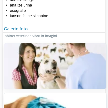
analize urina
ecografie
tunsori feline si canine
Galerie foto
Cabinet veterinar Sibot in imagini