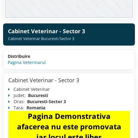
Cabinet Veterinar - Sector 3
Cabinet Veterinar Bucuresti-Sector 3
Distribuire
Pagina Veterinarul
Cabinet Veterinar - Sector 3
Cabinet Veterinar
Judet:
Bucuresti
Oras:
Bucuresti-Sector 3
Tara:
Romania
Pagina Demonstrativa
afacerea nu este promovata
iar locul este liber