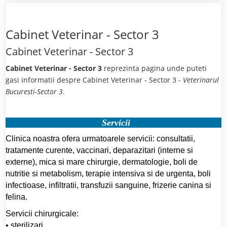
Cabinet Veterinar - Sector 3
Cabinet Veterinar - Sector 3
Cabinet Veterinar - Sector 3
reprezinta pagina unde puteti
gasi informatii despre Cabinet Veterinar - Sector 3 -
Veterinarul
Bucuresti-Sector 3
.
Servicii
Clinica noastra ofera urmatoarele servicii: consultatii,
tratamente curente, vaccinari, deparazitari (interne si
externe), mica si mare chirurgie, dermatologie, boli de
nutritie si metabolism, terapie intensiva si de urgenta, boli
infectioase, infiltratii, transfuzii sanguine, frizerie canina si
felina.
Servicii chirurgicale:
• sterilizari