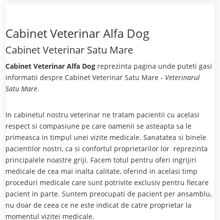
Cabinet Veterinar Alfa Dog
Cabinet Veterinar Satu Mare
Cabinet Veterinar Alfa Dog
reprezinta pagina unde puteti gasi
informatii despre Cabinet Veterinar Satu Mare -
Veterinarul
Satu Mare
.
In cabinetul nostru veterinar ne tratam pacientii cu acelasi
respect si compasiune pe care oamenii se asteapta sa le
primeasca in timpul unei vizite medicale. Sanatatea si binele
pacientilor nostri, ca si confortul proprietarilor lor reprezinta
principalele noastre griji. Facem totul pentru oferi ingrijiri
medicale de cea mai inalta calitate, oferind in acelasi timp
proceduri medicale care sunt potrivite exclusiv pentru fiecare
pacient in parte. Suntem preocupati de pacient per ansamblu,
nu doar de ceea ce ne este indicat de catre proprietar la
momentul vizitei medicale.