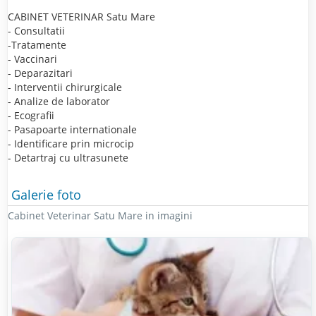
CABINET VETERINAR Satu Mare
- Consultatii
-Tratamente
- Vaccinari
- Deparazitari
- Interventii chirurgicale
- Analize de laborator
- Ecografii
- Pasapoarte internationale
- Identificare prin microcip
- Detartraj cu ultrasunete
Galerie foto
Cabinet Veterinar Satu Mare in imagini