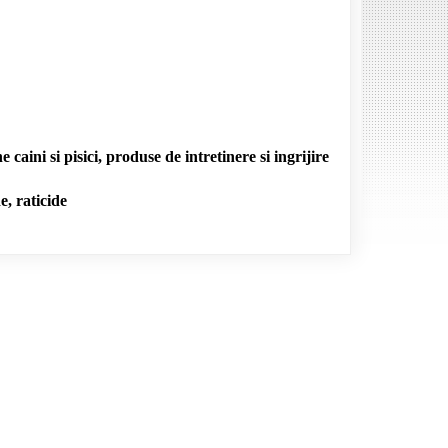
 caini si pisici, produse de intretinere si ingrijire
e, raticide