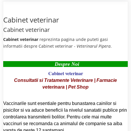
Cabinet veterinar
Cabinet veterinar
Cabinet veterinar
reprezinta pagina unde puteti gasi
informatii despre Cabinet veterinar -
Veterinarul Pipera
.
Despre Noi
Cabinet veterinar
Consultatii si Tratamente Veterinare | Farmacie
veterinara | Pet Shop
Vaccinarile sunt esentiale pentru bunastarea cainilor si
pisicilor si va aduce beneficii la nivelul sanatatii publice prin
controlarea transmiterii bolilor. Pentru cele mai multe
vaccinuri se recomanda ca animalul de companie sa aiba
varsta de peste 12 saptamani.