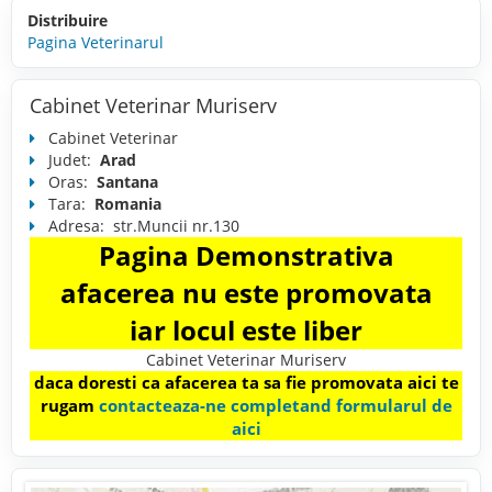
Distribuire
Pagina Veterinarul
Cabinet Veterinar Muriserv
Cabinet Veterinar
Judet:
Arad
Oras:
Santana
Tara:
Romania
Adresa:
str.Muncii nr.130
Pagina Demonstrativa
afacerea nu este promovata
iar locul este liber
Cabinet Veterinar Muriserv
daca doresti ca afacerea ta sa fie promovata aici te
rugam
contacteaza-ne completand formularul de
aici