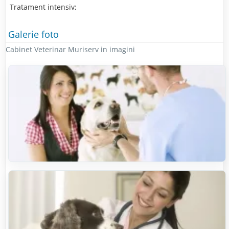
Tratament intensiv;
Galerie foto
Cabinet Veterinar Muriserv in imagini