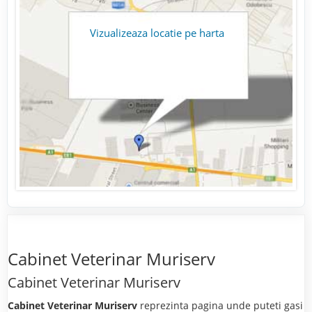
Vizualizeaza locatie pe harta
Cabinet Veterinar Muriserv
Cabinet Veterinar Muriserv
Cabinet Veterinar Muriserv
reprezinta pagina unde puteti gasi