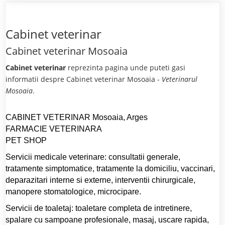
Cabinet veterinar
Cabinet veterinar Mosoaia
Cabinet veterinar
reprezinta pagina unde puteti gasi
informatii despre Cabinet veterinar Mosoaia -
Veterinarul
Mosoaia
.
CABINET VETERINAR Mosoaia, Arges
FARMACIE VETERINARA
PET SHOP
Servicii medicale veterinare: consultatii generale,
tratamente simptomatice, tratamente la domiciliu, vaccinari,
deparazitari interne si externe, interventii chirurgicale,
manopere stomatologice, microcipare.
Servicii de toaletaj: toaletare completa de intretinere,
spalare cu sampoane profesionale, masaj, uscare rapida,