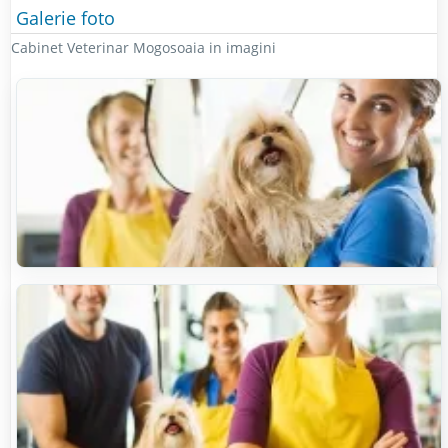
Galerie foto
Cabinet Veterinar Mogosoaia in imagini