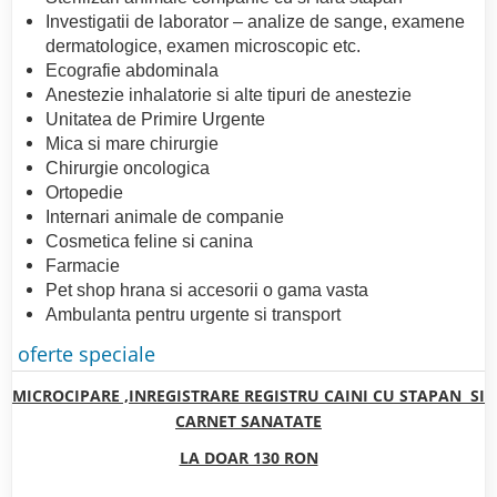
Investigatii de laborator – analize de sange, examene
dermatologice, examen microscopic etc.
Ecografie abdominala
Anestezie inhalatorie si alte tipuri de anestezie
Unitatea de Primire Urgente
Mica si mare chirurgie
Chirurgie oncologica
Ortopedie
Internari animale de companie
Cosmetica feline si canina
Farmacie
Pet shop hrana si accesorii o gama vasta
Ambulanta pentru urgente si transport
oferte speciale
MICROCIPARE ,INREGISTRARE REGISTRU CAINI CU STAPAN SI
CARNET SANATATE
LA DOAR 130 RON