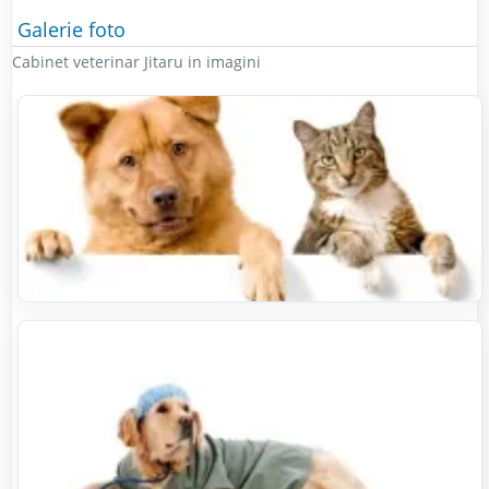
Galerie foto
Cabinet veterinar Jitaru in imagini