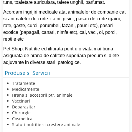
tuns, toaletare auriculara, taiere unghii, parfumat.
Acordam ingrijiri medicale atat animalelor de companie cat
si animalelor de curte: caini, pisici, pasari de curte (gaini,
rate, gaste, curci, porumbei, fazani, pauni etc), pasari
exotice (papagali, canari, nimfe etc), cai, vaci, oi, porci,
reptile etc
Pet Shop: Nutritie echilibrata pentru o viata mai buna
asigurata de hrana de calitate superiara precum si diete
adjuvante in diverse starii patologice.
Produse si Servicii
Tratamente
Medicamente
Hrana si accesorii ptr. animale
Vaccinari
Deparazitari
Chirurgie
Cosmetica
Sfaturi nutritie si crestere animale