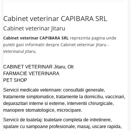
Cabinet veterinar CAPIBARA SRL
Cabinet veterinar Jitaru
Cabinet veterinar CAPIBARA SRL
reprezinta pagina unde
puteti gasi informatii despre Cabinet veterinar Jitaru -
Veterinarul Jitaru
.
CABINET VETERINAR Jitaru, Olt
FARMACIE VETERINARA
PET SHOP
Servicii medicale veterinare: consultatii generale,
tratamente simptomatice, tratamente la domiciliu, vaccinari,
deparazitari interne si externe, interventii chirurgicale,
manopere stomatologice, microcipare.
Servicii de toaletaj: toaletare completa de intretinere,
spalare cu sampoane profesionale, masaj, uscare rapida,