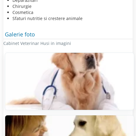
Deparazitari
Chirurgie
Cosmetica
Sfaturi nutritie si crestere animale
Galerie foto
Cabinet Veterinar Husi in imagini