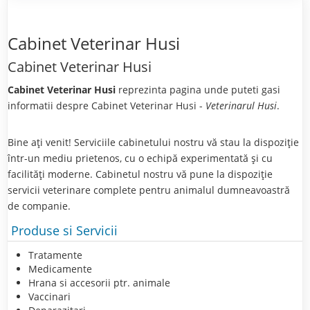
Cabinet Veterinar Husi
Cabinet Veterinar Husi
Cabinet Veterinar Husi
reprezinta pagina unde puteti gasi
informatii despre Cabinet Veterinar Husi -
Veterinarul Husi
.
Bine aţi venit! Serviciile cabinetului nostru vă stau la dispoziţie
într-un mediu prietenos, cu o echipă experimentată şi cu
facilităţi moderne. Cabinetul nostru vă pune la dispoziţie
servicii veterinare complete pentru animalul dumneavoastră
de companie.
Produse si Servicii
Tratamente
Medicamente
Hrana si accesorii ptr. animale
Vaccinari