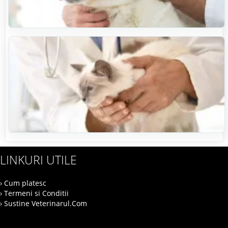
LINKURI UTILE
› Cum platesc
› Termeni si Conditii
› Sustine Veterinarul.Com