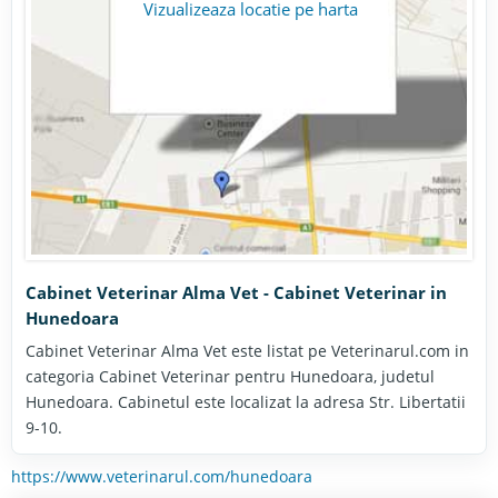
Vizualizeaza locatie pe harta
Cabinet Veterinar Alma Vet - Cabinet Veterinar in
Hunedoara
Cabinet Veterinar Alma Vet este listat pe Veterinarul.com in
categoria Cabinet Veterinar pentru Hunedoara, judetul
Hunedoara. Cabinetul este localizat la adresa Str. Libertatii
9-10.
https://www.veterinarul.com/hunedoara