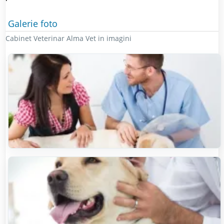
Galerie foto
Cabinet Veterinar Alma Vet in imagini