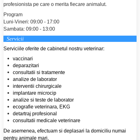
profesionista pe care o merita fiecare animalut.
Program
Luni-Vineri: 09:00 - 17:00
Sambata: 09:00 - 13:00
Servicii
Serviciile oferite de cabinetul nostru veterinar:
vaccinari
deparazitari
consultatii si tratamente
analize de laborator
interventii chirurgicale
implantare microcip
analize si teste de laborator
ecografie veterinara, EKG
detartraj profesional
consultatii medicale veterinare
De asemenea, efectuam si deplasari la domiciliu numai
pentru animale mari.