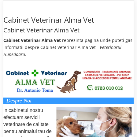
Cabinet Veterinar Alma Vet
Cabinet Veterinar Alma Vet
Cabinet Veterinar Alma Vet
reprezinta pagina unde puteti gasi
informatii despre Cabinet Veterinar Alma Vet -
Veterinarul
Hunedoara
.
Despre Noi
In cabinetul nostru
efectuam servicii
veterinare de calitate
pentru animalul tau de