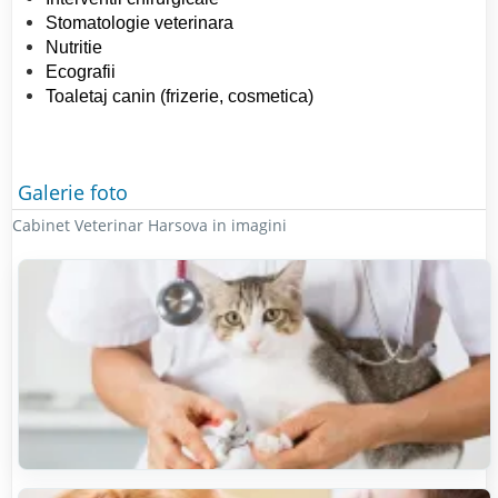
Stomatologie veterinara
Nutritie
Ecografii
Toaletaj canin (frizerie, cosmetica)
Galerie foto
Cabinet Veterinar Harsova in imagini