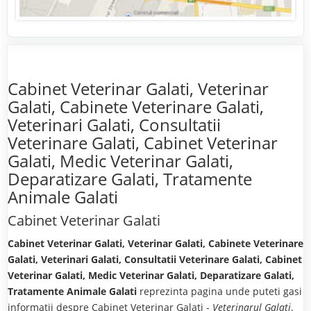
Cabinet Veterinar Galati, Veterinar
Galati, Cabinete Veterinare Galati,
Veterinari Galati, Consultatii
Veterinare Galati, Cabinet Veterinar
Galati, Medic Veterinar Galati,
Deparatizare Galati, Tratamente
Animale Galati
Cabinet Veterinar Galati
Cabinet Veterinar Galati, Veterinar Galati, Cabinete Veterinare
Galati, Veterinari Galati, Consultatii Veterinare Galati, Cabinet
Veterinar Galati, Medic Veterinar Galati, Deparatizare Galati,
Tratamente Animale Galati
reprezinta pagina unde puteti gasi
informatii despre Cabinet Veterinar Galati -
Veterinarul Galati
.