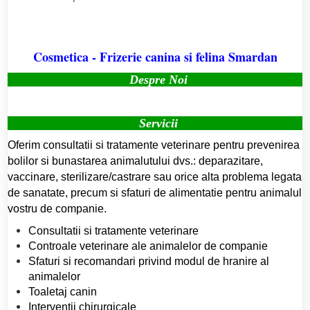
Cosmetica - Frizerie canina si felina Smardan
Despre Noi
Servicii
Oferim consultatii si tratamente veterinare pentru prevenirea
bolilor si bunastarea animalutului dvs.: deparazitare,
vaccinare, sterilizare/castrare sau orice alta problema legata
de sanatate, precum si sfaturi de alimentatie pentru animalul
vostru de companie.
Consultatii si tratamente veterinare
Controale veterinare ale animalelor de companie
Sfaturi si recomandari privind modul de hranire al
animalelor
Toaletaj canin
Interventii chirurgicale