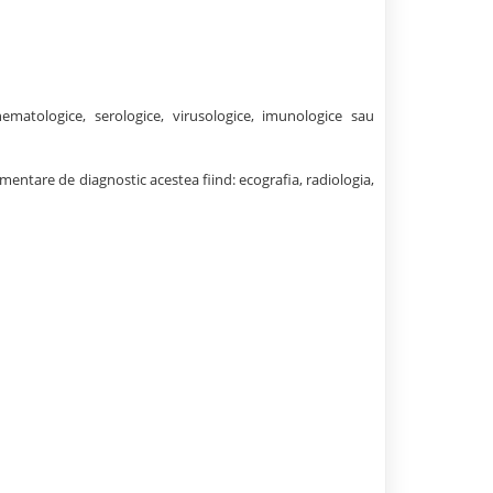
ematologice, serologice, virusologice, imunologice sau
tare de diagnostic acestea fiind: ecografia, radiologia,