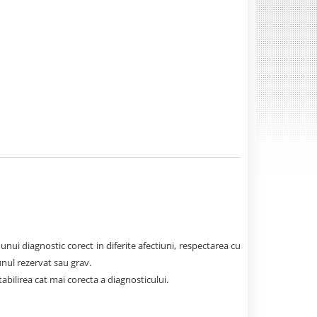
 unui diagnostic corect in diferite afectiuni, respectarea cu
unul rezervat sau grav.
bilirea cat mai corecta a diagnosticului.