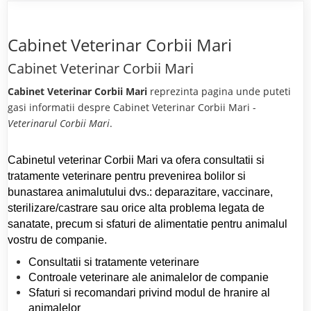
Cabinet Veterinar Corbii Mari
Cabinet Veterinar Corbii Mari
Cabinet Veterinar Corbii Mari
reprezinta pagina unde puteti
gasi informatii despre Cabinet Veterinar Corbii Mari -
Veterinarul Corbii Mari
.
Cabinetul veterinar Corbii Mari va ofera consultatii si
tratamente veterinare pentru prevenirea bolilor si
bunastarea animalutului dvs.: deparazitare, vaccinare,
sterilizare/castrare sau orice alta problema legata de
sanatate, precum si sfaturi de alimentatie pentru animalul
vostru de companie.
Consultatii si tratamente veterinare
Controale veterinare ale animalelor de companie
Sfaturi si recomandari privind modul de hranire al
animalelor