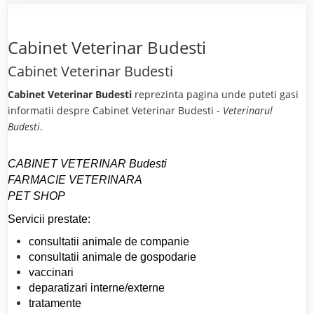
Cabinet Veterinar Budesti
Cabinet Veterinar Budesti
Cabinet Veterinar Budesti
reprezinta pagina unde puteti gasi
informatii despre Cabinet Veterinar Budesti -
Veterinarul
Budesti
.
CABINET VETERINAR Budesti
FARMACIE VETERINARA
PET SHOP
Servicii prestate:
consultatii animale de companie
consultatii animale de gospodarie
vaccinari
deparatizari interne/externe
tratamente