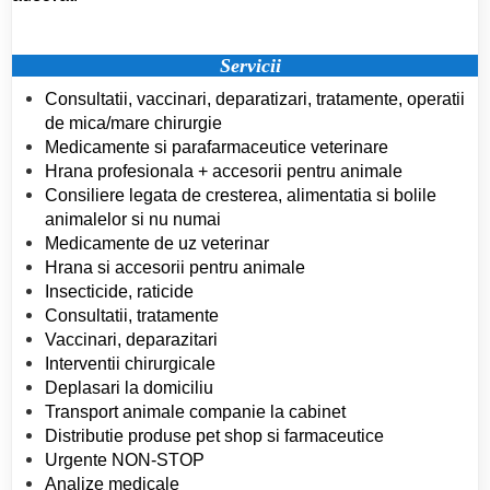
Servicii
Consultatii, vaccinari, deparatizari, tratamente, operatii
de mica/mare chirurgie
Medicamente si parafarmaceutice veterinare
Hrana profesionala + accesorii pentru animale
Consiliere legata de cresterea, alimentatia si bolile
animalelor si nu numai
Medicamente de uz veterinar
Hrana si accesorii pentru animale
Insecticide, raticide
Consultatii, tratamente
Vaccinari, deparazitari
Interventii chirurgicale
Deplasari la domiciliu
Transport animale companie la cabinet
Distributie produse pet shop si farmaceutice
Urgente NON-STOP
Analize medicale