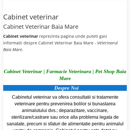
Cabinet veterinar
Cabinet Veterinar Baia Mare
Cabinet veterinar
reprezinta pagina unde puteti gasi
informatii despre Cabinet Veterinar Baia Mare -
Veterinarul
Baia Mare
.
Cabinet Veterinar | Farmacie Veterinara | Pet Shop Baia
Mare
Despre Noi
Cabinetul veterinar va ofera consultatii si tratamente
veterinare pentru prevenirea bolilor si bunastarea
animalutului dvs.: deparazitare, vaccinare,
sterilizare/castrare sau orice alta problema legata de
sanatate, precum si sfaturi de alimentatie pentru animalul