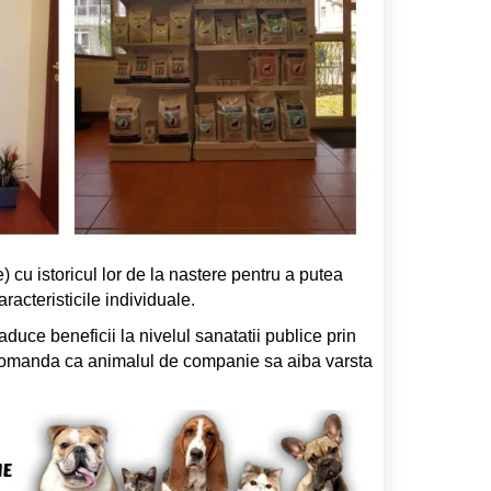
) cu istoricul lor de la nastere pentru a putea
aracteristicile individuale.
aduce beneficii la nivelul sanatatii publice prin
recomanda ca animalul de companie sa aiba varsta