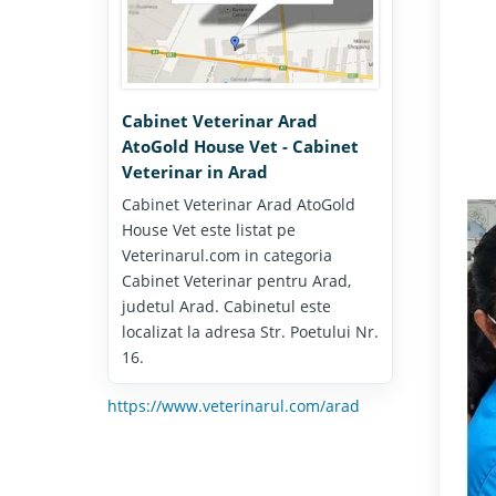
Cabinet Veterinar Arad
AtoGold House Vet - Cabinet
Veterinar in Arad
Cabinet Veterinar Arad AtoGold
House Vet este listat pe
Veterinarul.com in categoria
Cabinet Veterinar pentru Arad,
judetul Arad. Cabinetul este
localizat la adresa Str. Poetului Nr.
16.
https://www.veterinarul.com/arad